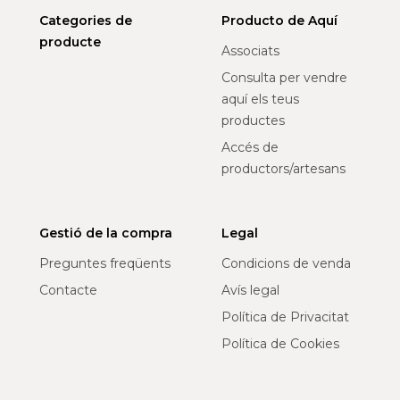
Categories de
Producto de Aquí
producte
Associats
Consulta per vendre
aquí els teus
productes
Accés de
productors/artesans
Gestió de la compra
Legal
Preguntes freqüents
Condicions de venda
Contacte
Avís legal
Política de Privacitat
Política de Cookies