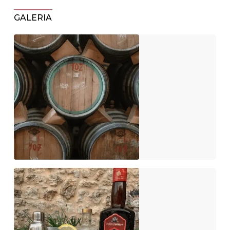
GALERIA