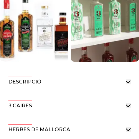
DESCRIPCIÓ
3 CAIRES
HERBES DE MALLORCA