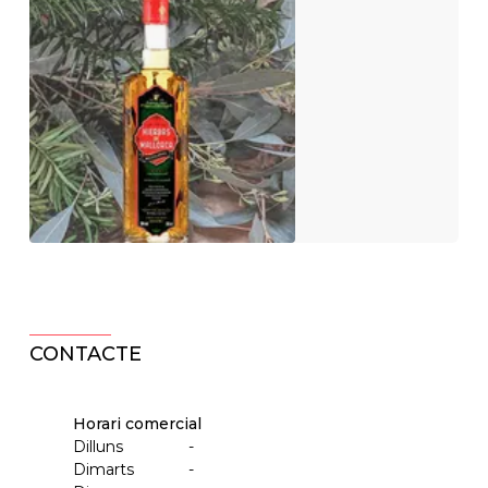
CONTACTE
Horari comercial
Dilluns
-
Dimarts
-