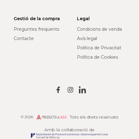
Gestió de la compra
Legal
Preguntes freqüents
Condicions de venda
Contacte
Avís legal
Política de Privacitat
Política de Cookies
Tots els drets reservats
© 2026
Producto de Aquí
Amb la col·laboració de