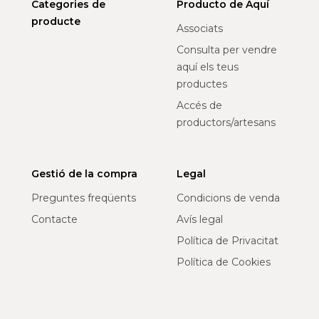
Categories de
Producto de Aquí
producte
Associats
Consulta per vendre
aquí els teus
productes
Accés de
productors/artesans
Gestió de la compra
Legal
Preguntes freqüents
Condicions de venda
Contacte
Avís legal
Política de Privacitat
Política de Cookies