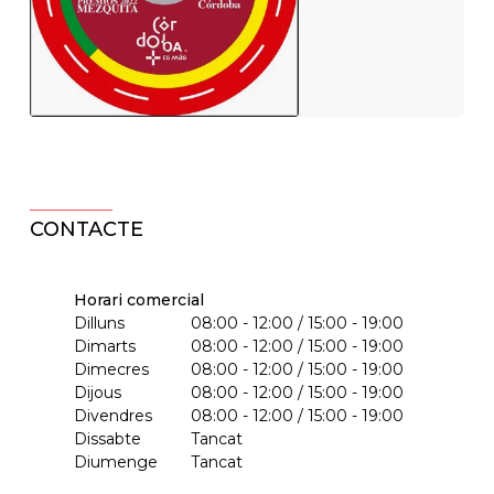
CONTACTE
Horari comercial
Dilluns
08:00 - 12:00 / 15:00 - 19:00
Dimarts
08:00 - 12:00 / 15:00 - 19:00
Dimecres
08:00 - 12:00 / 15:00 - 19:00
Dijous
08:00 - 12:00 / 15:00 - 19:00
Divendres
08:00 - 12:00 / 15:00 - 19:00
Dissabte
Tancat
Diumenge
Tancat