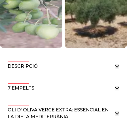
DESCRIPCIÓ
7 EMPELTS
OLI D' OLIVA VERGE EXTRA: ESSENCIAL EN
LA DIETA MEDITERRÀNIA