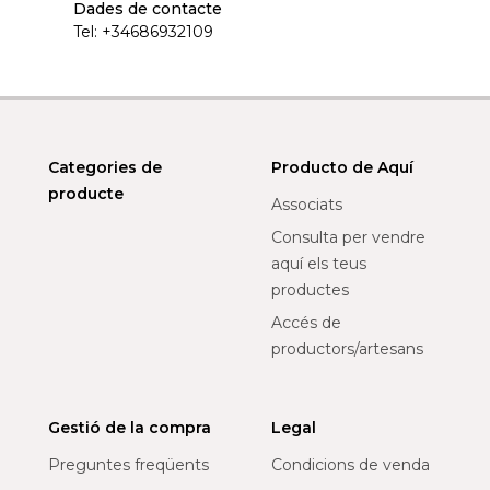
Dades de contacte
Tel:
+34686932109
Categories de
Producto de Aquí
producte
Associats
Consulta per vendre
aquí els teus
productes
Accés de
productors/artesans
Gestió de la compra
Legal
Preguntes freqüents
Condicions de venda