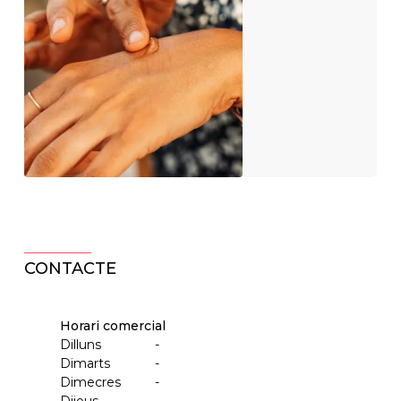
CONTACTE
Horari comercial
Dilluns
-
Dimarts
-
Dimecres
-