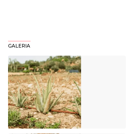
GALERIA