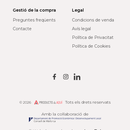
Gestió de la compra
Legal
Preguntes freqüents
Condicions de venda
Contacte
Avís legal
Política de Privacitat
Política de Cookies
Tots els drets reservats
© 2026
Producto de Aquí
Amb la col·laboració de