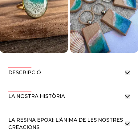
DESCRIPCIÓ
LA NOSTRA HISTÒRIA
LA RESINA EPOXI: L'ÀNIMA DE LES NOSTRES
CREACIONS