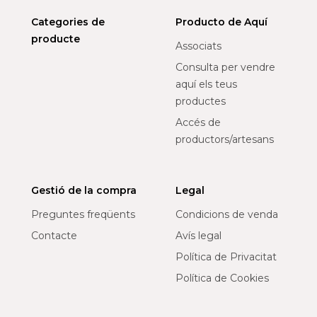
Categories de
Producto de Aquí
producte
Associats
Consulta per vendre
aquí els teus
productes
Accés de
productors/artesans
Gestió de la compra
Legal
Preguntes freqüents
Condicions de venda
Contacte
Avís legal
Política de Privacitat
Política de Cookies