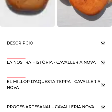
DESCRIPCIÓ
LA NOSTRA HISTÒRIA - CAVALLERIA NOVA
EL MILLOR D'AQUESTA TERRA - CAVALLERIA
NOVA
PROCÉS ARTESANAL - CAVALLERIA NOVA