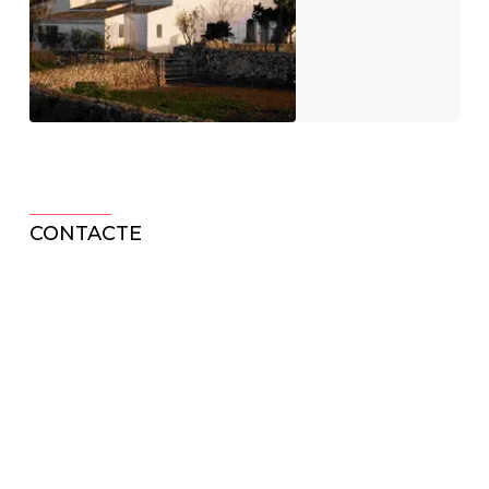
CONTACTE