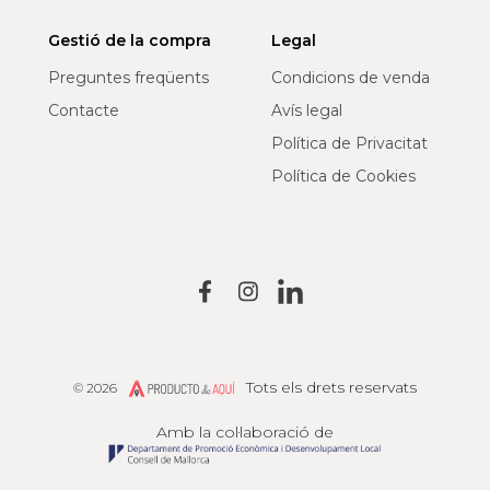
Gestió de la compra
Legal
Preguntes freqüents
Condicions de venda
Contacte
Avís legal
Política de Privacitat
Política de Cookies
Tots els drets reservats
© 2026
Producto de Aquí
Amb la col·laboració de