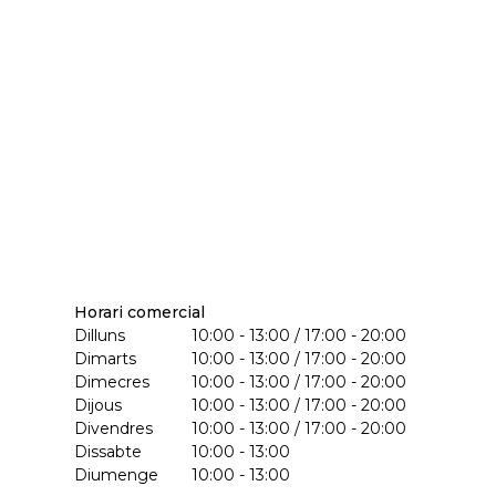
Horari comercial
Dilluns
10:00 - 13:00 / 17:00 - 20:00
Dimarts
10:00 - 13:00 / 17:00 - 20:00
Dimecres
10:00 - 13:00 / 17:00 - 20:00
Dijous
10:00 - 13:00 / 17:00 - 20:00
Divendres
10:00 - 13:00 / 17:00 - 20:00
Dissabte
10:00 - 13:00
Diumenge
10:00 - 13:00