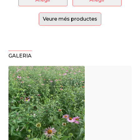
Veure més productes
GALERIA