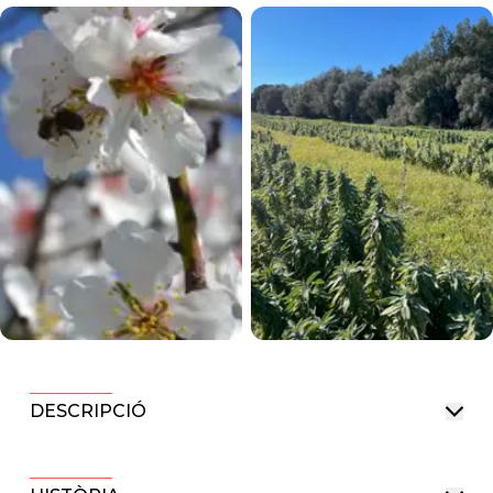
DESCRIPCIÓ