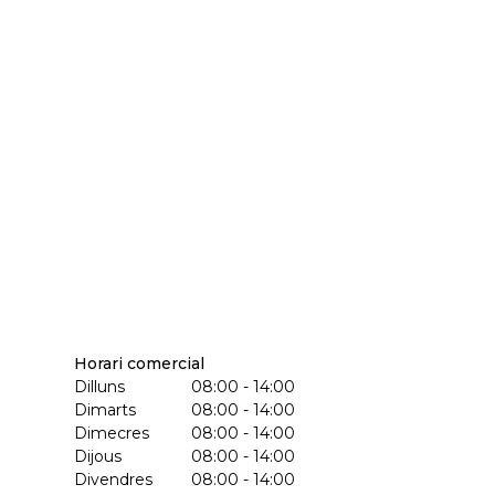
Horari comercial
Dilluns
08:00 - 14:00
Dimarts
08:00 - 14:00
Dimecres
08:00 - 14:00
Dijous
08:00 - 14:00
Divendres
08:00 - 14:00