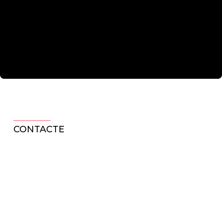
CONTACTE