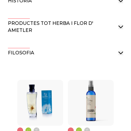
HISTÒRIA
PRODUCTES TOT HERBA I FLOR D'
AMETLER
FILOSOFIA