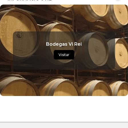
Bodegas Vi Rei
Visitar