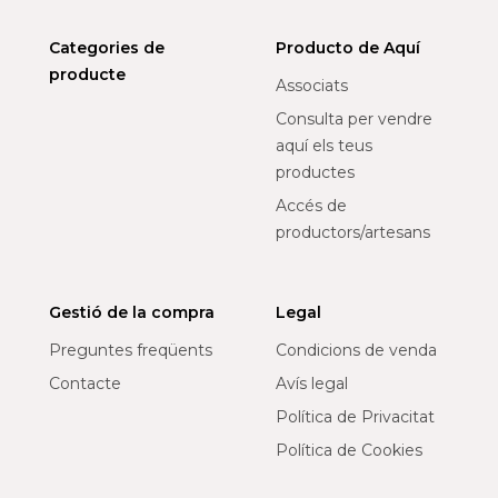
Categories de
Producto de Aquí
producte
Associats
Consulta per vendre
aquí els teus
productes
Accés de
productors/artesans
Gestió de la compra
Legal
Preguntes freqüents
Condicions de venda
Contacte
Avís legal
Política de Privacitat
Política de Cookies