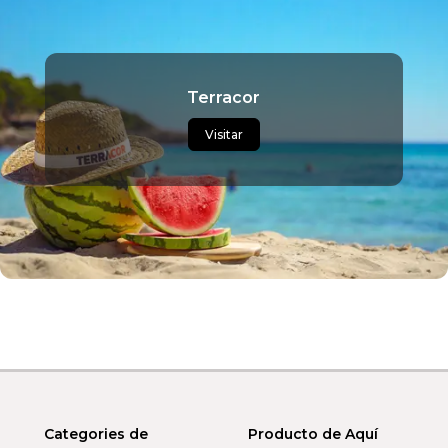
Terracor
Visitar
Categories de
Producto de Aquí