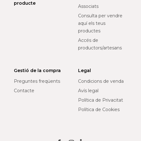
producte
Associats
Consulta per vendre
aquí els teus
productes
Accés de
productors/artesans
Gestió de la compra
Legal
Preguntes freqüents
Condicions de venda
Contacte
Avís legal
Política de Privacitat
Política de Cookies