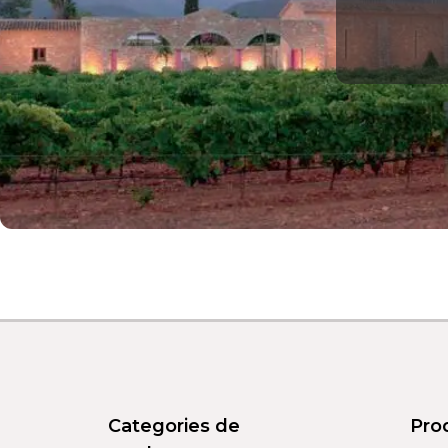
Categories de
Pro