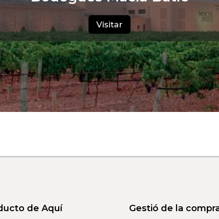
Visitar
ducto de Aquí
Gestió de la compr