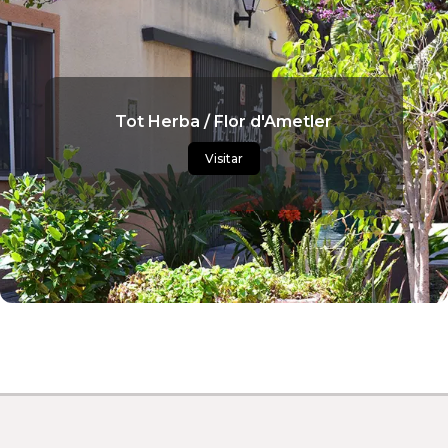
Tot Herba / Flor d'Ametler
Visitar