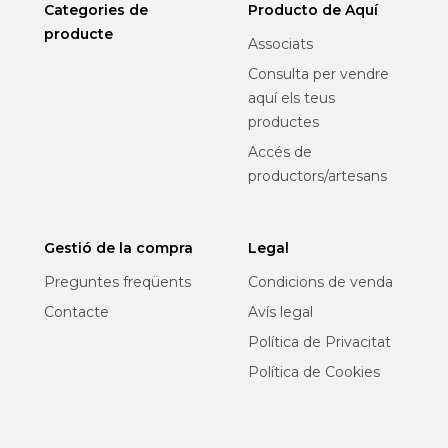
Categories de
Producto de Aquí
producte
Associats
Consulta per vendre
aquí els teus
productes
Accés de
productors/artesans
Gestió de la compra
Legal
Preguntes freqüents
Condicions de venda
Contacte
Avís legal
Política de Privacitat
Política de Cookies