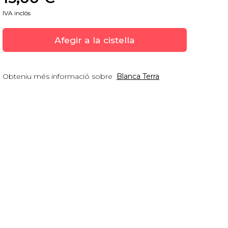
IVA inclòs
Afegir a la cistella
Obteniu més informació sobre
Blanca Terra