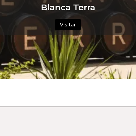
Blanca Terra
Visitar