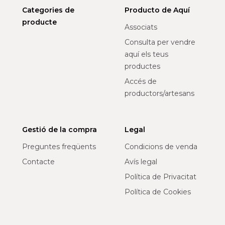
Categories de
Producto de Aquí
producte
Associats
Consulta per vendre
aquí els teus
productes
Accés de
productors/artesans
Gestió de la compra
Legal
Preguntes freqüents
Condicions de venda
Contacte
Avís legal
Política de Privacitat
Política de Cookies