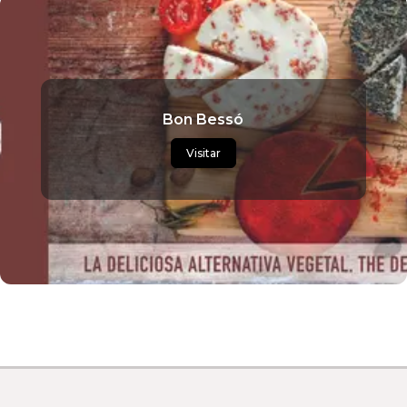
Bon Bessó
Visitar