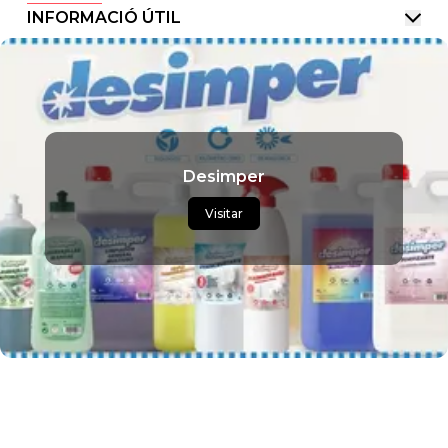
INFORMACIÓ ÚTIL
Desimper
Visitar