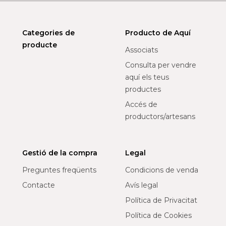
Categories de
Producto de Aquí
producte
Associats
Consulta per vendre
aquí els teus
productes
Accés de
productors/artesans
Gestió de la compra
Legal
Preguntes freqüents
Condicions de venda
Contacte
Avís legal
Política de Privacitat
Política de Cookies