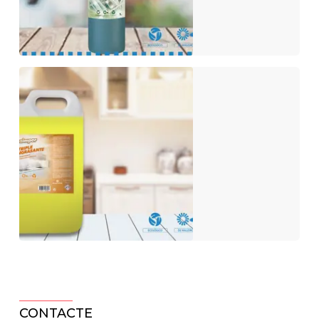
CONTACTE