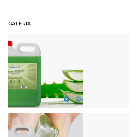
GALERIA