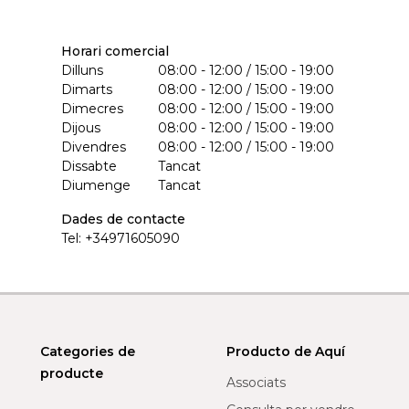
Horari comercial
Dilluns
08:00 - 12:00 / 15:00 - 19:00
Dimarts
08:00 - 12:00 / 15:00 - 19:00
Dimecres
08:00 - 12:00 / 15:00 - 19:00
Dijous
08:00 - 12:00 / 15:00 - 19:00
Divendres
08:00 - 12:00 / 15:00 - 19:00
Dissabte
Tancat
Diumenge
Tancat
Dades de contacte
Tel:
+34971605090
Categories de
Producto de Aquí
producte
Associats