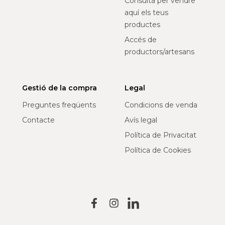
Consulta per vendre
aquí els teus
productes
Accés de
productors/artesans
Gestió de la compra
Legal
Preguntes freqüents
Condicions de venda
Contacte
Avís legal
Política de Privacitat
Política de Cookies