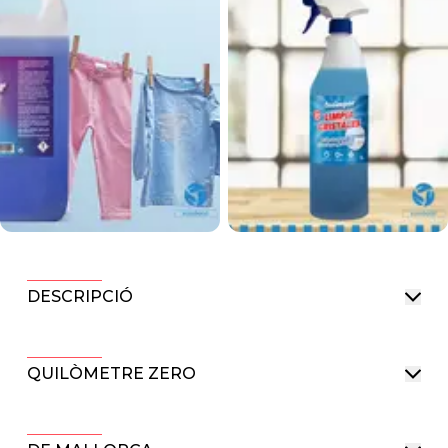
DESCRIPCIÓ
QUILÒMETRE ZERO