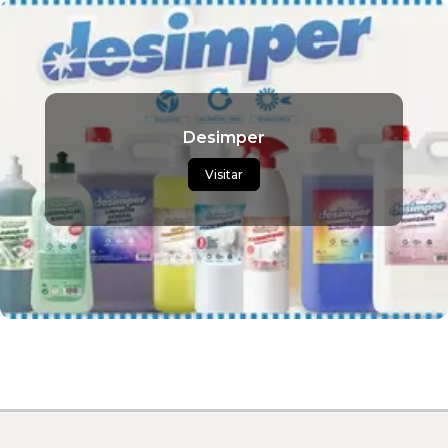
Desimper
Visitar