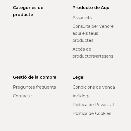
Categories de
Producto de Aquí
producte
Associats
Consulta per vendre
aquí els teus
productes
Accés de
productors/artesans
Gestió de la compra
Legal
Preguntes freqüents
Condicions de venda
Contacte
Avís legal
Política de Privacitat
Política de Cookies