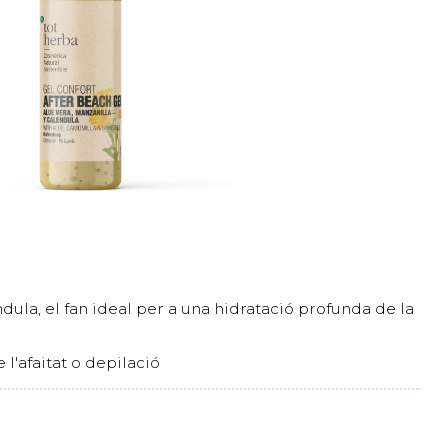
dula, el fan ideal per a una hidratació profunda de la
 l'afaitat o depilació