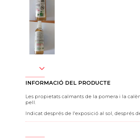
INFORMACIÓ DEL PRODUCTE
Les propietats calmants de la pomera i la calèn
pell.
Indicat després de l'exposició al sol, després de