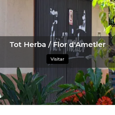
Tot Herba / Flor d'Ametler
Visitar