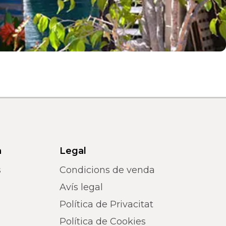
a
Legal
s
Condicions de venda
Avís legal
Política de Privacitat
Política de Cookies