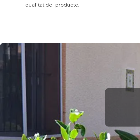
qualitat del producte.