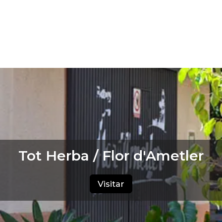
Tot Herba / Flor d'Ametler
Visitar