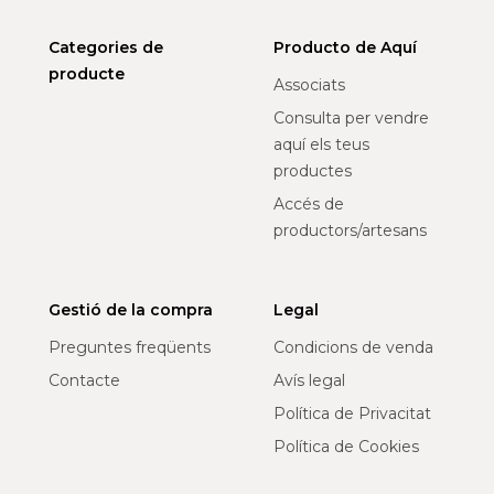
Categories de
Producto de Aquí
producte
Associats
Consulta per vendre
aquí els teus
productes
Accés de
productors/artesans
Gestió de la compra
Legal
Preguntes freqüents
Condicions de venda
Contacte
Avís legal
Política de Privacitat
Política de Cookies