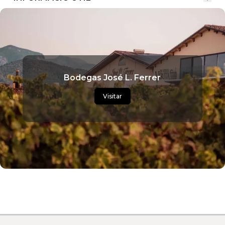
Bodegas José L. Ferrer
Visitar