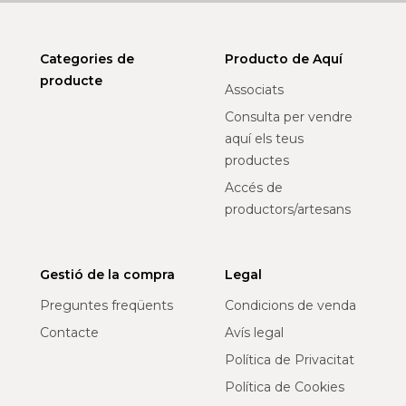
Categories de
Producto de Aquí
producte
Associats
Consulta per vendre
aquí els teus
productes
Accés de
productors/artesans
Gestió de la compra
Legal
Preguntes freqüents
Condicions de venda
Contacte
Avís legal
Política de Privacitat
Política de Cookies