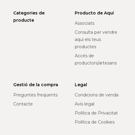
Categories de
Producto de Aquí
producte
Associats
Consulta per vendre
aquí els teus
productes
Accés de
productors/artesans
Gestió de la compra
Legal
Preguntes freqüents
Condicions de venda
Contacte
Avís legal
Política de Privacitat
Política de Cookies