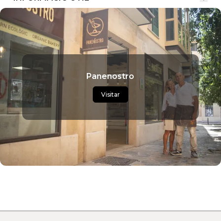
Panenostro
Visitar