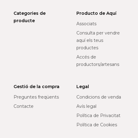
Categories de
Producto de Aquí
producte
Associats
Consulta per vendre
aquí els teus
productes
Accés de
productors/artesans
Gestió de la compra
Legal
Preguntes freqüents
Condicions de venda
Contacte
Avís legal
Política de Privacitat
Política de Cookies