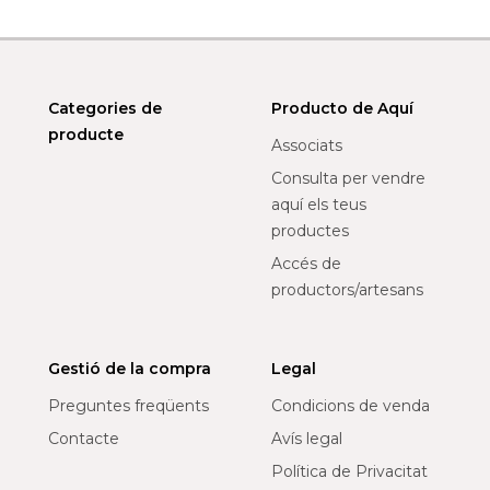
Categories de
Producto de Aquí
producte
Associats
Consulta per vendre
aquí els teus
productes
Accés de
productors/artesans
Gestió de la compra
Legal
Preguntes freqüents
Condicions de venda
Contacte
Avís legal
Política de Privacitat