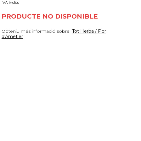
IVA inclòs
PRODUCTE NO DISPONIBLE
Obteniu més informació sobre
Tot Herba / Flor
d'Ametler