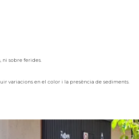
ni sobre ferides.
ir variacions en el color i la presència de sediments.