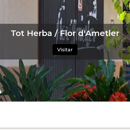
Tot Herba / Flor d'Ametler
Visitar