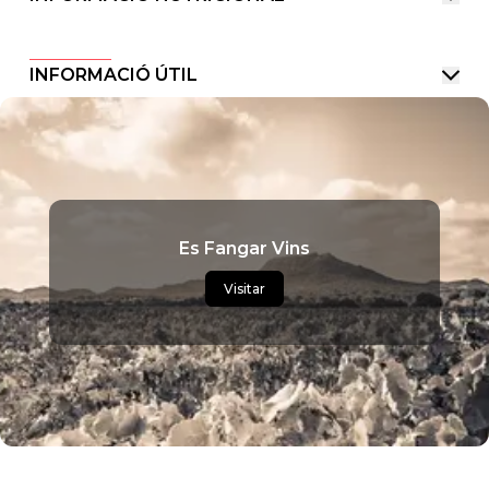
INFORMACIÓ ÚTIL
Es Fangar Vins
Visitar