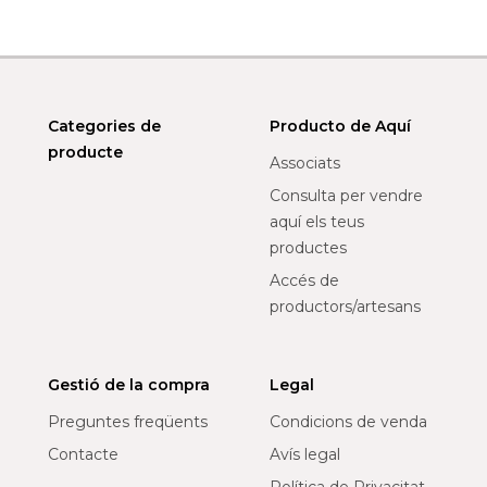
Categories de
Producto de Aquí
producte
Associats
Consulta per vendre
aquí els teus
productes
Accés de
productors/artesans
Gestió de la compra
Legal
Preguntes freqüents
Condicions de venda
Contacte
Avís legal