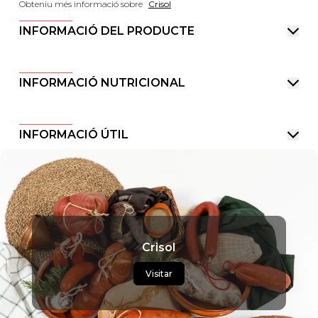
Obteniu més informació sobre
Crisol
INFORMACIÓ DEL PRODUCTE
INFORMACIÓ NUTRICIONAL
INFORMACIÓ ÚTIL
Crisol
Visitar