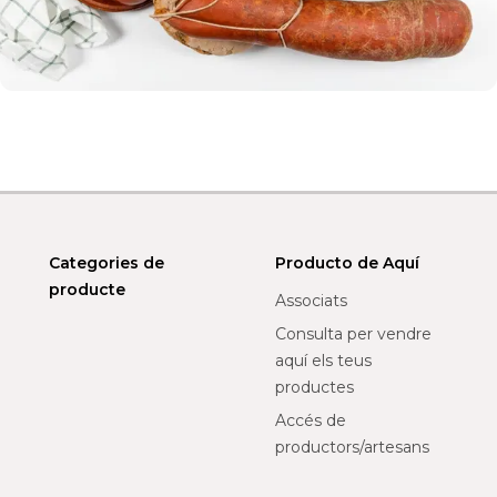
Categories de
Producto de Aquí
producte
Associats
Consulta per vendre
aquí els teus
productes
Accés de
productors/artesans