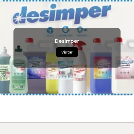
Desimper
Visitar