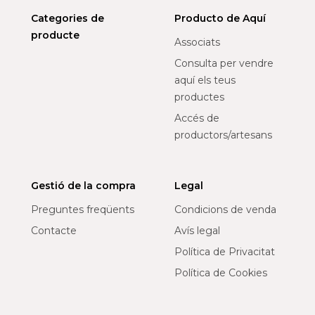
Categories de
Producto de Aquí
producte
Associats
Consulta per vendre
aquí els teus
productes
Accés de
productors/artesans
Gestió de la compra
Legal
Preguntes freqüents
Condicions de venda
Contacte
Avís legal
Política de Privacitat
Política de Cookies