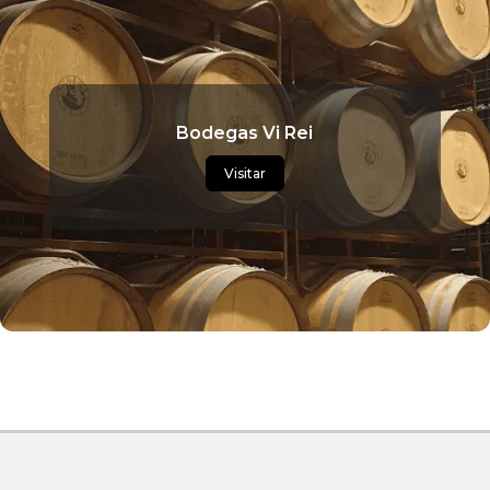
Bodegas Vi Rei
Visitar