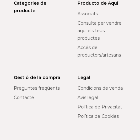
Categories de
Producto de Aquí
producte
Associats
Consulta per vendre
aquí els teus
productes
Accés de
productors/artesans
Gestió de la compra
Legal
Preguntes freqüents
Condicions de venda
Contacte
Avís legal
Política de Privacitat
Política de Cookies