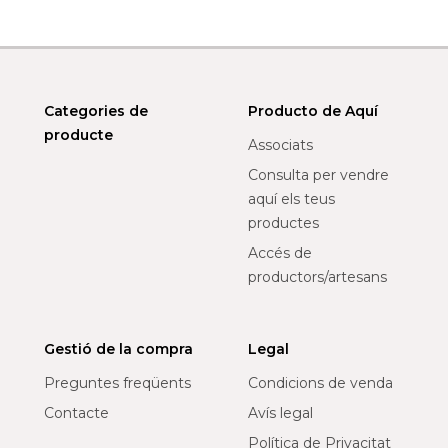
Categories de
Producto de Aquí
producte
Associats
Consulta per vendre
aquí els teus
productes
Accés de
productors/artesans
Gestió de la compra
Legal
Preguntes freqüents
Condicions de venda
Contacte
Avís legal
Política de Privacitat