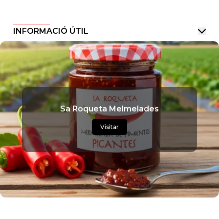
INFORMACIÓ ÚTIL
Sa Roqueta Melmelades
Visitar