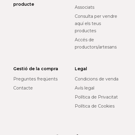
producte
Associats
Consulta per vendre
aquí els teus
productes
Accés de
productors/artesans
Gestió de la compra
Legal
Preguntes freqüents
Condicions de venda
Contacte
Avís legal
Política de Privacitat
Política de Cookies