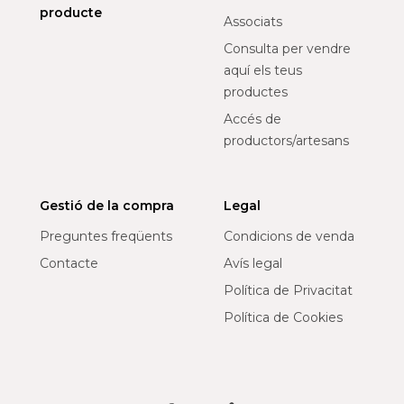
producte
Associats
Consulta per vendre
aquí els teus
productes
Accés de
productors/artesans
Gestió de la compra
Legal
Preguntes freqüents
Condicions de venda
Contacte
Avís legal
Política de Privacitat
Política de Cookies