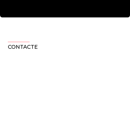
CONTACTE