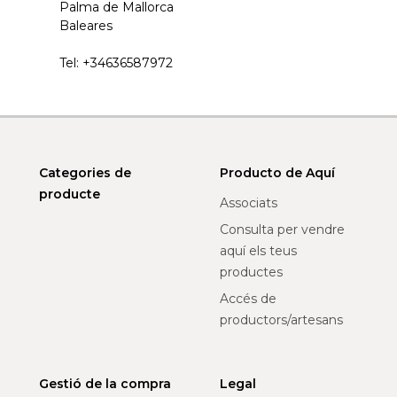
Palma de Mallorca
Baleares
Tel:
+34636587972
Categories de
Producto de Aquí
producte
Associats
Consulta per vendre
aquí els teus
productes
Accés de
productors/artesans
Gestió de la compra
Legal