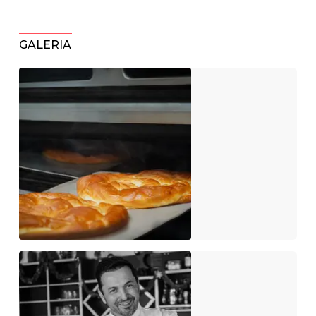
GALERIA