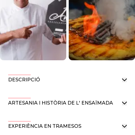
DESCRIPCIÓ
ARTESANIA I HISTÒRIA DE L' ENSAÏMADA
EXPERIÈNCIA EN TRAMESOS