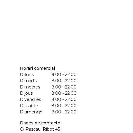
Horari comercial
Dilluns
8:00 - 22:00
Dimarts
8:00 - 22:00
Dimecres
8:00 - 22:00
Dijous
8:00 - 22:00
Divendres
8:00 - 22:00
Dissabte
8:00 - 22:00
Diumenge
8:00 - 22:00
Dades de contacte
C/ Pascaul Ribot 45