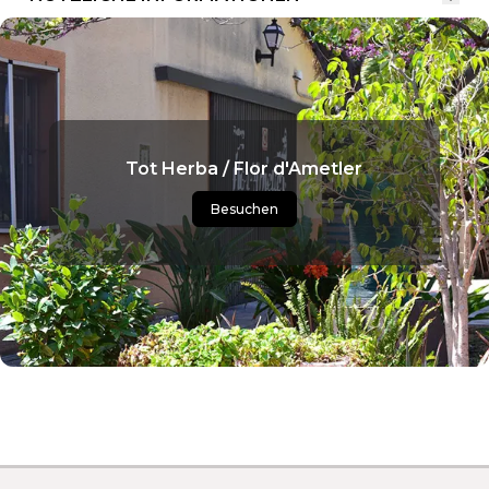
Tot Herba / Flor d'Ametler
Besuchen