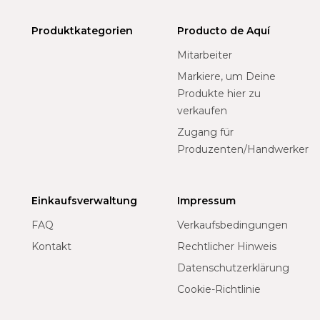
Produktkategorien
Producto de Aquí
Mitarbeiter
Markiere, um Deine
Produkte hier zu
verkaufen
Zugang für
Produzenten/Handwerker
Einkaufsverwaltung
Impressum
FAQ
Verkaufsbedingungen
Kontakt
Rechtlicher Hinweis
Datenschutzerklärung
Cookie-Richtlinie