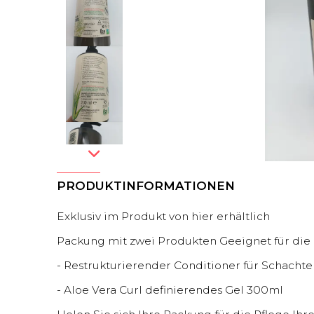
PRODUKTINFORMATIONEN
Exklusiv im Produkt von hier erhältlich
Packung mit zwei Produkten Geeignet für die
- Restrukturierender Conditioner für Schacht
- Aloe Vera Curl definierendes Gel 300ml