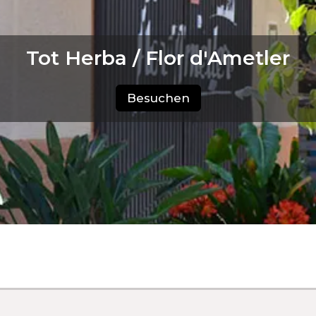
Tot Herba / Flor d'Ametler
Besuchen