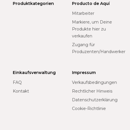
Produktkategorien
Producto de Aquí
Mitarbeiter
Markiere, um Deine
Produkte hier zu
verkaufen
Zugang für
Produzenten/Handwerker
Einkaufsverwaltung
Impressum
FAQ
Verkaufsbedingungen
Kontakt
Rechtlicher Hinweis
Datenschutzerklärung
Cookie-Richtlinie