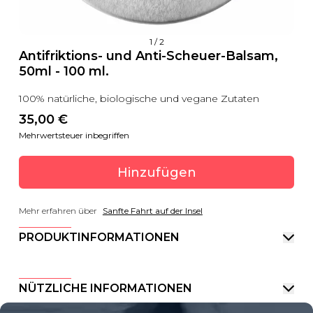
1
/
2
Antifriktions- und Anti-Scheuer-Balsam,
50ml - 100 ml.
100% natürliche, biologische und vegane Zutaten
35,00
 €
Mehrwertsteuer inbegriffen
Hinzufügen
Mehr erfahren über
Sanfte Fahrt auf der Insel
PRODUKTINFORMATIONEN
NÜTZLICHE INFORMATIONEN