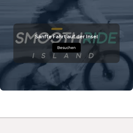
Sanfte Fahrt auf der Insel
Besuchen