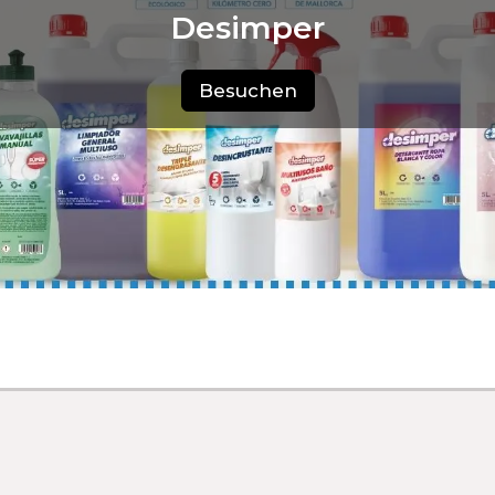
Desimper
Besuchen