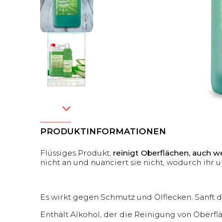
PRODUKTINFORMATIONEN
Flüssiges Produkt,
reinigt Oberflächen, auch w
nicht an und nuanciert sie nicht, wodurch ihr
Es wirkt gegen Schmutz und Ölflecken. Sanft d
Enthält Alkohol, der die Reinigung von Oberflä