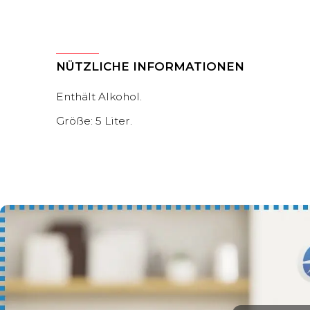
NÜTZLICHE INFORMATIONEN
Enthält Alkohol.
Größe: 5 Liter.