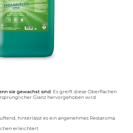
enn sie gewachst sind
. Es greift diese Oberflächen
 ursprünglicher Glanz hervorgehoben wird.
uftend, hinterlässt es ein angenehmes Restaroma.
chen erleichtert.