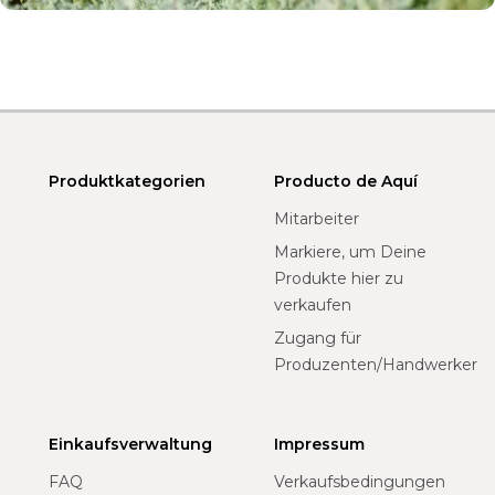
Produktkategorien
Producto de Aquí
Mitarbeiter
Markiere, um Deine
Produkte hier zu
verkaufen
Zugang für
Produzenten/Handwerker
Einkaufsverwaltung
Impressum
FAQ
Verkaufsbedingungen