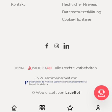
Kontakt
Rechtlicher Hinweis
Datenschutzerklärung
Cookie-Richtlinie
Alle Rechte vorbehalten
© 2026
Producto de Aquí
In Zusammenarbeit mit
© Web erstellt von
LaceBot