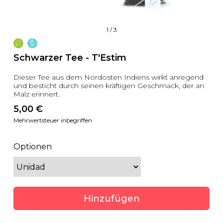
1
/
3
Schwarzer Tee - T'Estim
Dieser Tee aus dem Nordosten Indiens wirkt anregend
und besticht durch seinen kräftigen Geschmack, der an
Malz erinnert.
5,00
 €
Mehrwertsteuer inbegriffen
Optionen
Hinzufügen