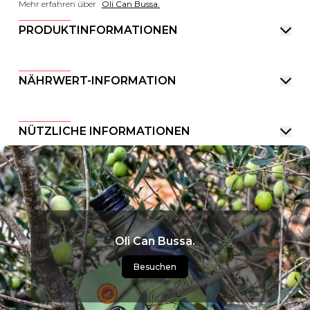
Mehr erfahren über
Oli Can Bussa.
PRODUKTINFORMATIONEN
NÄHRWERT-INFORMATION
NÜTZLICHE INFORMATIONEN
Oli Can Bussa.
Besuchen