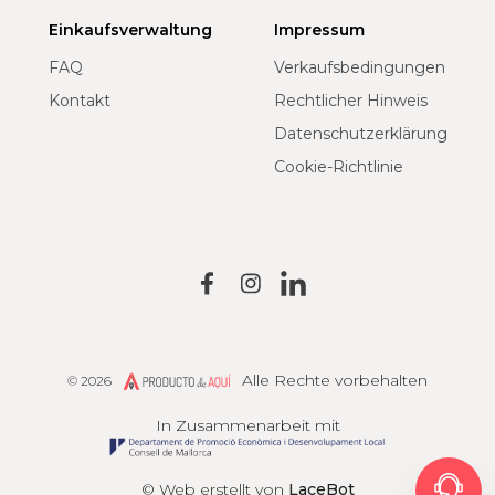
Einkaufsverwaltung
Impressum
FAQ
Verkaufsbedingungen
Kontakt
Rechtlicher Hinweis
Datenschutzerklärung
Cookie-Richtlinie
Alle Rechte vorbehalten
© 2026
Producto de Aquí
In Zusammenarbeit mit
© Web erstellt von
LaceBot