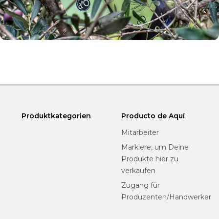
Produktkategorien
Producto de Aquí
Mitarbeiter
Markiere, um Deine
Produkte hier zu
verkaufen
Zugang für
Produzenten/Handwerker