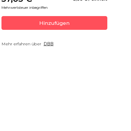
Mehrwertsteuer inbegriffen
Hinzufügen
Mehr erfahren über
DBB