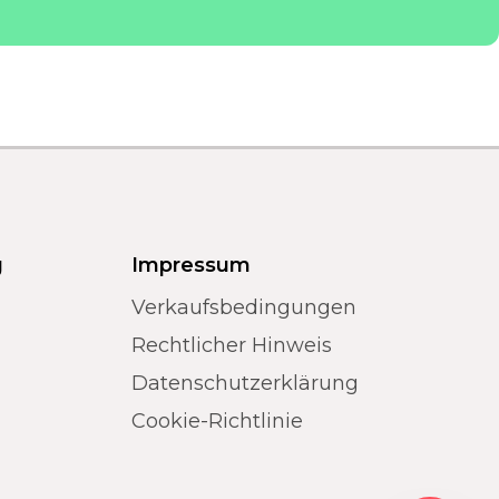
g
Impressum
Verkaufsbedingungen
Rechtlicher Hinweis
Datenschutzerklärung
Cookie-Richtlinie