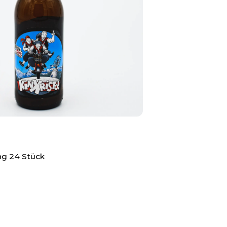
g 24 Stück