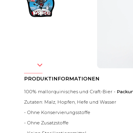
PRODUKTINFORMATIONEN
100% mallorquinisches und Craft-Bier -
Packun
Zutaten: Malz, Hopfen, Hefe und Wasser
- Ohne Konservierungsstoffe
- Ohne Zusatzstoffe