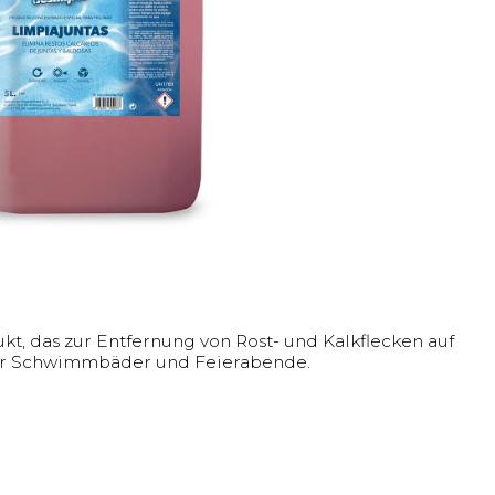
ukt, das zur Entfernung von Rost- und Kalkflecken auf
für Schwimmbäder und Feierabende.