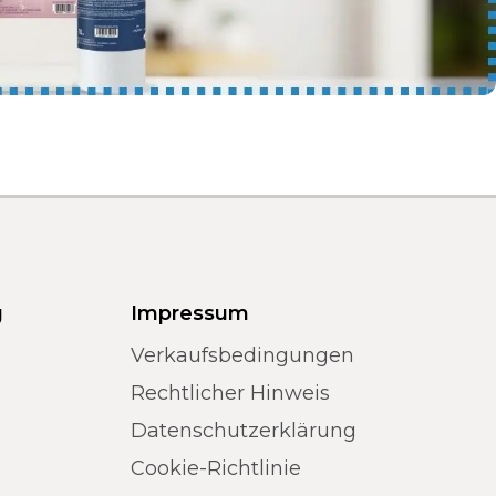
g
Impressum
Verkaufsbedingungen
Rechtlicher Hinweis
Datenschutzerklärung
Cookie-Richtlinie