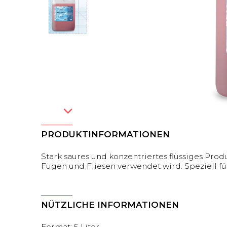
PRODUKTINFORMATIONEN
Stark saures und konzentriertes flüssiges Prod
Fugen und Fliesen verwendet wird. Speziell 
NÜTZLICHE INFORMATIONEN
Format: 5 Liter.