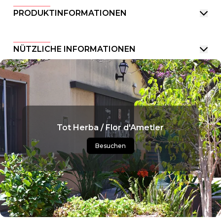
PRODUKTINFORMATIONEN
NÜTZLICHE INFORMATIONEN
Tot Herba / Flor d'Ametler
Besuchen