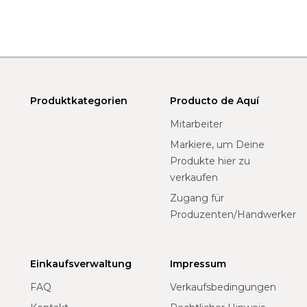
Produktkategorien
Producto de Aquí
Mitarbeiter
Markiere, um Deine
Produkte hier zu
verkaufen
Zugang für
Produzenten/Handwerker
Einkaufsverwaltung
Impressum
FAQ
Verkaufsbedingungen