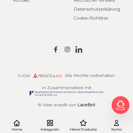
Kontakt
Rechtlicher Hinweis
Datenschutzerklärung
Cookie-Richtlinie
Alle Rechte vorbehalten
© 2026
Producto de Aquí
In Zusammenarbeit mit
© Web erstellt von
LaceBot
Home
Kategorien
Meine Produkte
Konto