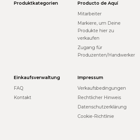
Produktkategorien
Producto de Aquí
Mitarbeiter
Markiere, um Deine
Produkte hier zu
verkaufen
Zugang für
Produzenten/Handwerker
Einkaufsverwaltung
Impressum
FAQ
Verkaufsbedingungen
Kontakt
Rechtlicher Hinweis
Datenschutzerklärung
Cookie-Richtlinie