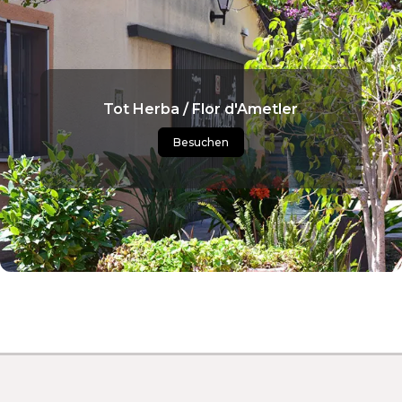
Tot Herba / Flor d'Ametler
Besuchen