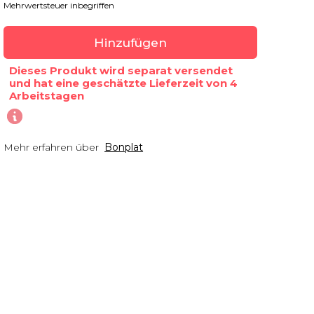
Mehrwertsteuer inbegriffen
Hinzufügen
Dieses Produkt wird separat versendet
und hat eine geschätzte Lieferzeit von 4
Arbeitstagen
Mehr erfahren über
Bonplat