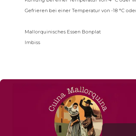
Gefrieren bei einer Temperatur von -18 °C ode
Mallorquinisches Essen Bonplat
Imbiss