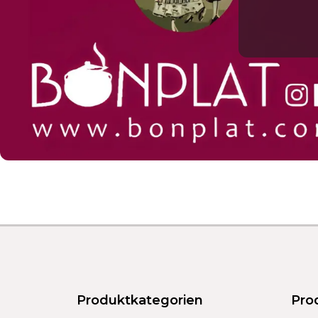
Produktkategorien
Pro