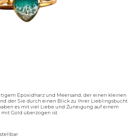
rtigem Epoxidharz und Meersand, der einen kleinen
und der Sie durch einen Blick zu Ihrer Lieblingsbucht
 haben es mit viel Liebe und Zuneigung auf einem
 mit Gold überzogen ist.
stellbar.