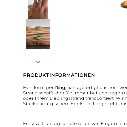
PRODUKTINFORMATIONEN
Herzförmiger
Ring
, handgefertigt aus hochwe
Strand schafft, den Sie immer bei sich tragen 
oder Ihrem Lieblingsstrand transportiert. Wir
Stück chirurgischem Edelstahl hergestellt, das
Es ist vollständig für alle Arten von Fingern ein