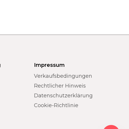
g
Impressum
Verkaufsbedingungen
Rechtlicher Hinweis
Datenschutzerklärung
Cookie-Richtlinie