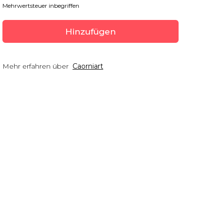
Mehrwertsteuer inbegriffen
Hinzufügen
Mehr erfahren über
Caorniart