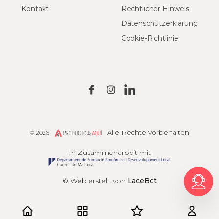
Kontakt
Rechtlicher Hinweis
Datenschutzerklärung
Cookie-Richtlinie
Alle Rechte vorbehalten
© 2026
Producto de Aquí
In Zusammenarbeit mit
© Web erstellt von
LaceBot