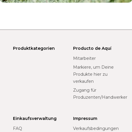
Produktkategorien
Producto de Aquí
Mitarbeiter
Markiere, um Deine
Produkte hier zu
verkaufen
Zugang für
Produzenten/Handwerker
Einkaufsverwaltung
Impressum
FAQ
Verkaufsbedingungen