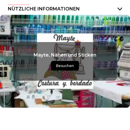
NÜTZLICHE INFORMATIONEN
Mayte, Nähen und Sticken
Besuchen