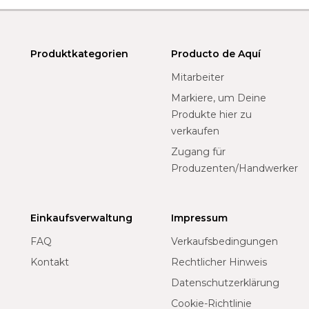
Produktkategorien
Producto de Aquí
Mitarbeiter
Markiere, um Deine
Produkte hier zu
verkaufen
Zugang für
Produzenten/Handwerker
Einkaufsverwaltung
Impressum
FAQ
Verkaufsbedingungen
Kontakt
Rechtlicher Hinweis
Datenschutzerklärung
Cookie-Richtlinie