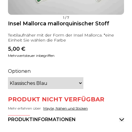
1
/
7
Insel Mallorca mallorquinischer Stoff
Textilaufnäher mit der Form der Insel Mallorca. *eine
Einheit Sie wählen die Farbe
5,00
 €
Mehrwertsteuer inbegriffen
Optionen
PRODUKT NICHT VERFÜGBAR
Mehr erfahren über
Mayte, Nähen und Sticken
PRODUKTINFORMATIONEN