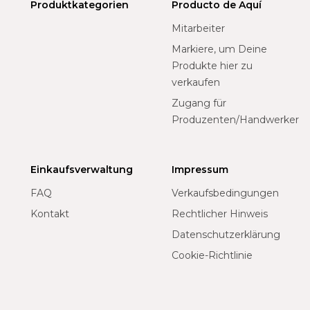
Produktkategorien
Producto de Aquí
Mitarbeiter
Markiere, um Deine
Produkte hier zu
verkaufen
Zugang für
Produzenten/Handwerker
Einkaufsverwaltung
Impressum
FAQ
Verkaufsbedingungen
Kontakt
Rechtlicher Hinweis
Datenschutzerklärung
Cookie-Richtlinie