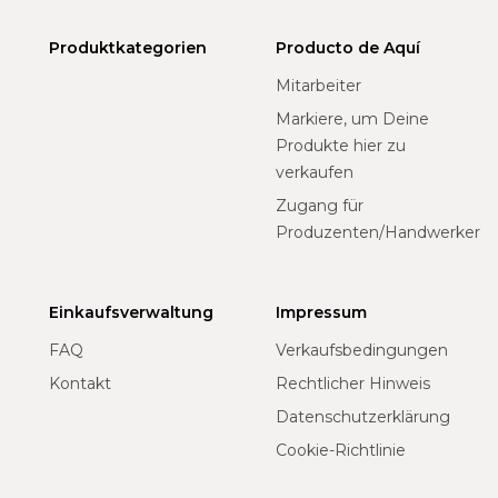
Produktkategorien
Producto de Aquí
Mitarbeiter
Markiere, um Deine
Produkte hier zu
verkaufen
Zugang für
Produzenten/Handwerker
Einkaufsverwaltung
Impressum
FAQ
Verkaufsbedingungen
Kontakt
Rechtlicher Hinweis
Datenschutzerklärung
Cookie-Richtlinie