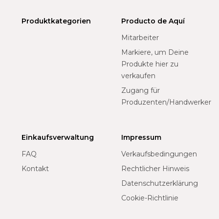
Produktkategorien
Producto de Aquí
Mitarbeiter
Markiere, um Deine
Produkte hier zu
verkaufen
Zugang für
Produzenten/Handwerker
Einkaufsverwaltung
Impressum
FAQ
Verkaufsbedingungen
Kontakt
Rechtlicher Hinweis
Datenschutzerklärung
Cookie-Richtlinie